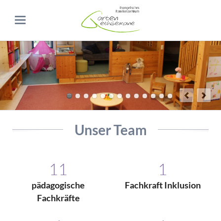
Unser Team
11
1
pädagogische
Fachkraft Inklusion
Fachkräfte