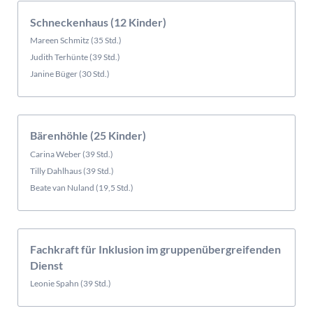
Schneckenhaus (12 Kinder)
Mareen Schmitz (35 Std.)
Judith Terhünte (39 Std.)
Janine Büger (30 Std.)
Bärenhöhle (25 Kinder)
Carina Weber (39 Std.)
Tilly Dahlhaus (39 Std.)
Beate van Nuland (19,5 Std.)
Fachkraft für Inklusion im gruppenübergreifenden
Dienst
Leonie Spahn (39 Std.)